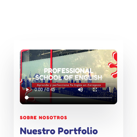
SOBRE NOSOTROS
Nuestro Portfolio