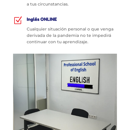
a tus circunstancias.
Z
Inglés ONLINE
Cualquier situación personal o que venga
derivada de la pandemia no te impedirá
continuar con tu aprendizaje.