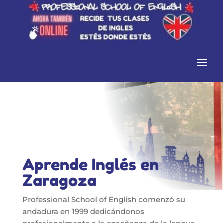
Aprende Inglés en
Zaragoza
Professional School of English comenzó su
andadura en 1999 dedicándonos