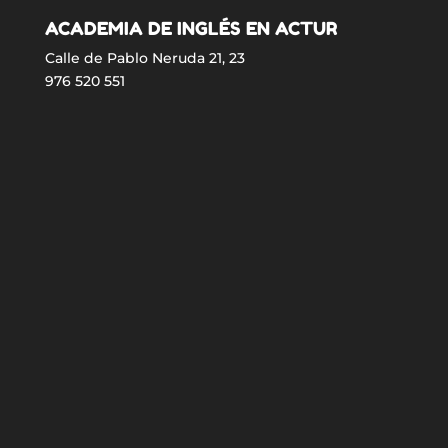
ACADEMIA DE INGLÉS EN ACTUR
Calle de Pablo Neruda 21, 23
976 520 551