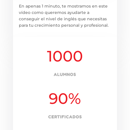
En apenas 1 minuto, te mostramos en este
vídeo como queremos ayudarte a
conseguir el nivel de inglés que necesitas
para tu crecimiento personal y profesional.
1000
ALUMNOS
90
%
CERTIFICADOS