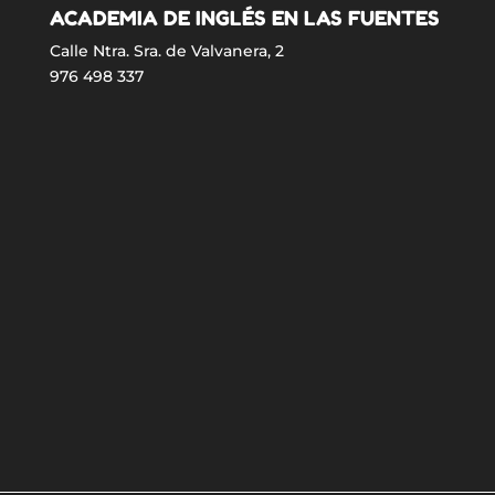
ACADEMIA DE INGLÉS EN LAS FUENTES
Calle Ntra. Sra. de Valvanera, 2
976 498 337