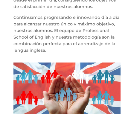
de satisfacción de nuestros alumnos.
Continuamos progresando e innovando día a día
para alcanzar nuestro único y máximo objetivo,
nuestros alumnos. El equipo de Professional
School of English y nuestra metodología son la
combinación perfecta para el aprendizaje de la
lengua inglesa.