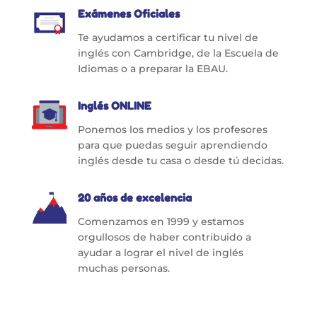
Exámenes Oficiales
Te ayudamos a certificar tu nivel de
inglés con Cambridge, de la Escuela de
Idiomas o a preparar la EBAU.
Inglés ONLINE
Ponemos los medios y los profesores
para que puedas seguir aprendiendo
inglés desde tu casa o desde tú decidas.
20 años de excelencia
Comenzamos en 1999 y estamos
orgullosos de haber contribuido a
ayudar a lograr el nivel de inglés
muchas personas.