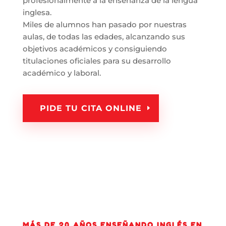
profesionalmente a la enseñanza de la lengua
inglesa.
Miles de alumnos han pasado por nuestras
aulas, de todas las edades, alcanzando sus
objetivos académicos y consiguiendo
titulaciones oficiales para su desarrollo
académico y laboral.
PIDE TU CITA ONLINE
MÁS DE 20 AÑOS ENSEÑANDO INGLÉS EN