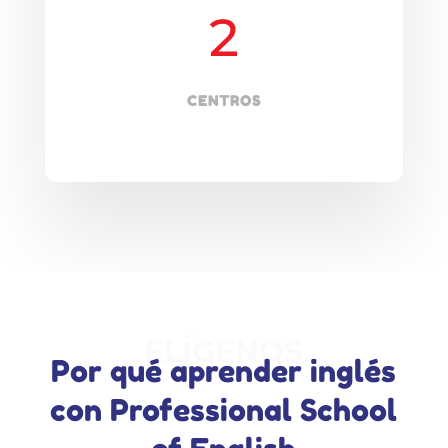
2
CENTROS
ELÍGENOS
Por qué aprender inglés
con Professional School