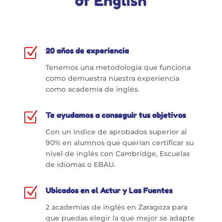
of English
Z
20 años de experiencia
Tenemos una metodología que funciona
como demuestra nuestra experiencia
como academia de inglés.
Z
Te ayudamos a conseguir tus objetivos
Con un índice de aprobados superior al
90% en alumnos que querían certificar su
nivel de inglés con Cambridge, Escuelas
de idiomas o EBAU.
Z
Ubicados en el Actur y Las Fuentes
2 academias de inglés en Zaragoza para
que puedas elegir la que mejor se adapte