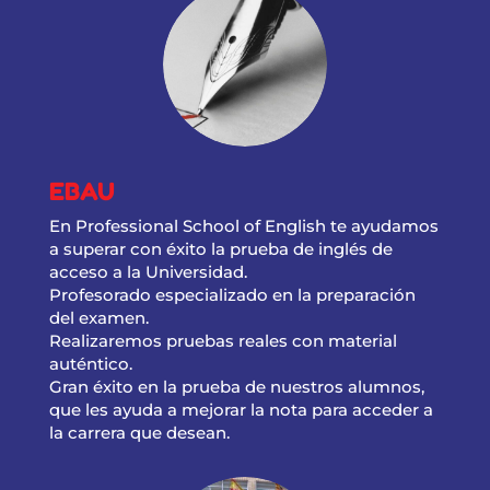
EBAU
En Professional School of English te ayudamos
a superar con éxito la prueba de inglés de
acceso a la Universidad.
Profesorado especializado en la preparación
del examen.
Realizaremos pruebas reales con material
auténtico.
Gran éxito en la prueba de nuestros alumnos,
que les ayuda a mejorar la nota para acceder a
la carrera que desean.