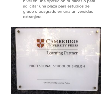
nivel en una oposición públicas o para
solicitar una plaza para estudios de
grado o posgrado en una universidad
extranjera.