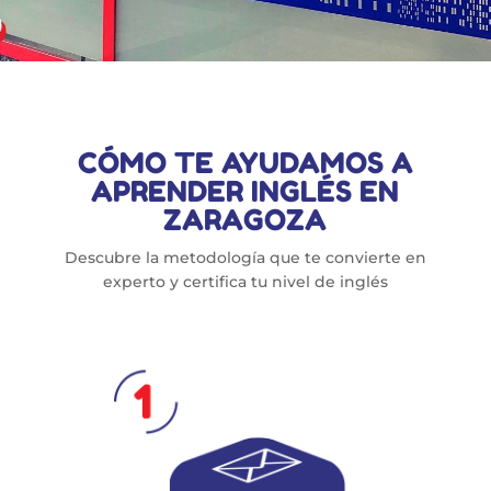
CÓMO TE AYUDAMOS A
APRENDER INGLÉS EN
ZARAGOZA
Descubre la metodología que te convierte en
experto y certifica tu nivel de inglés