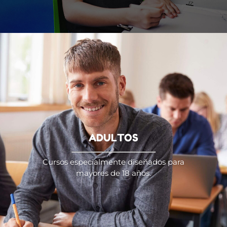
ADULTOS
Cursos especialmente diseñados para
mayores de 18 años.