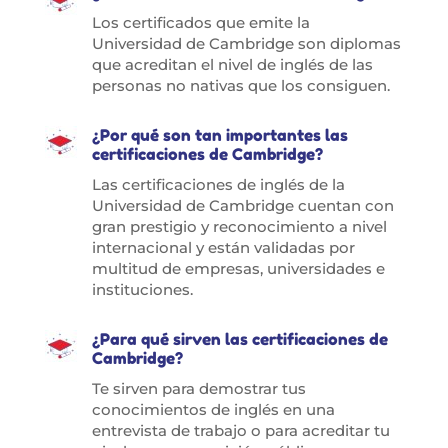
Los certificados que emite la
Universidad de Cambridge son diplomas
que acreditan el nivel de inglés de las
personas no nativas que los consiguen.
¿Por qué son tan importantes las
certificaciones de Cambridge?
Las certificaciones de inglés de la
Universidad de Cambridge cuentan con
gran prestigio y reconocimiento a nivel
internacional y están validadas por
multitud de empresas, universidades e
instituciones.
¿Para qué sirven las certificaciones de
Cambridge?
Te sirven para demostrar tus
conocimientos de inglés en una
entrevista de trabajo o para acreditar tu