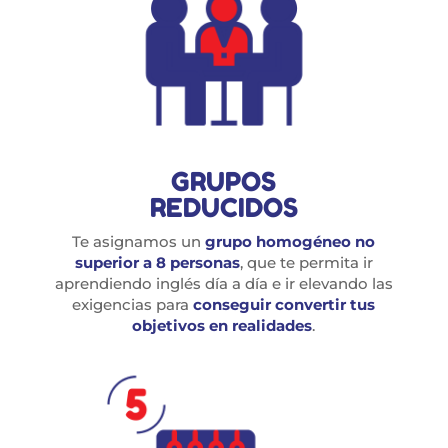
GRUPOS
REDUCIDOS
Te asignamos un
grupo homogéneo no
superior a 8 personas
, que te permita ir
aprendiendo inglés día a día e ir elevando las
exigencias para
conseguir convertir tus
objetivos en realidades
.