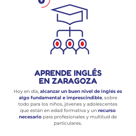
APRENDE INGLÉS
EN ZARAGOZA
Hoy en día,
alcanzar un buen nivel de inglés es
algo fundamental e imprescindible
, sobre
todo para los niños, jóvenes y adolescentes
que están en edad formativa y un
recurso
necesario
para profesionales y multitud de
particulares.