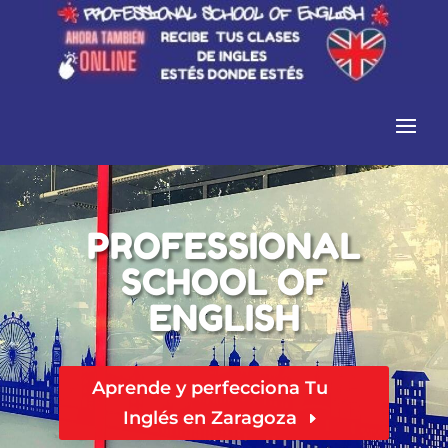
PROFESSIONAL
SCHOOL OF
ENGLISH
Aprende y perfecciona Tu
Inglés en Zaragoza