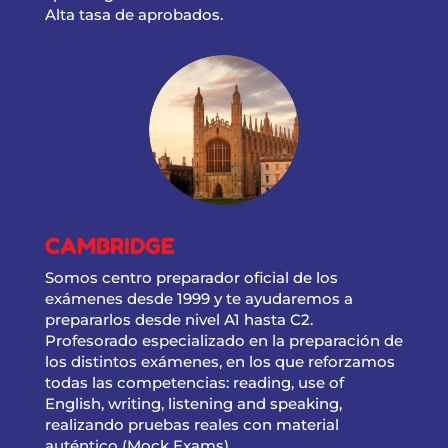
Alta tasa de aprobados.
CAMBRIDGE
Somos centro preparador oficial de los
exámenes desde 1999 y te ayudaremos a
prepararlos desde nivel A1 hasta C2.
Profesorado especializado en la preparación de
los distintos exámenes, en los que reforzamos
todas las competencias: reading, use of
English, writing, listening and speaking,
realizando pruebas reales con material
auténtico (Mock Exams)