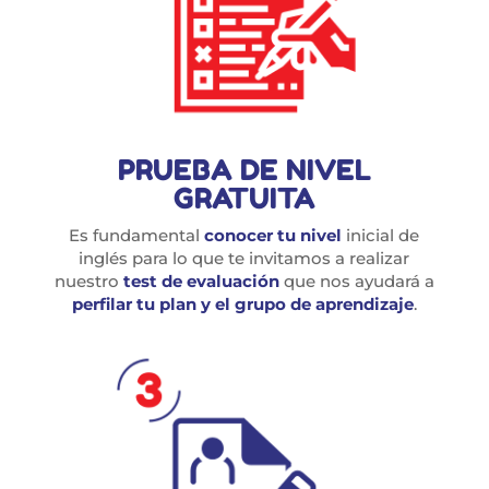
PRUEBA DE NIVEL
GRATUITA
Es fundamental
conocer tu nivel
inicial de
inglés para lo que te invitamos a realizar
nuestro
test de evaluación
que nos ayudará a
perfilar tu plan y el grupo de aprendizaje
.