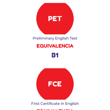
PET
Preliminary English Test
EQUIVALENCIA
B1
FCE
First Certificate in English