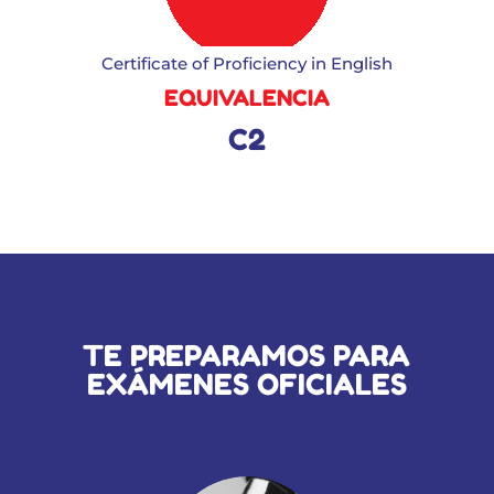
Certificate of Proficiency in English
EQUIVALENCIA
C2
TE PREPARAMOS PARA
EXÁMENES OFICIALES