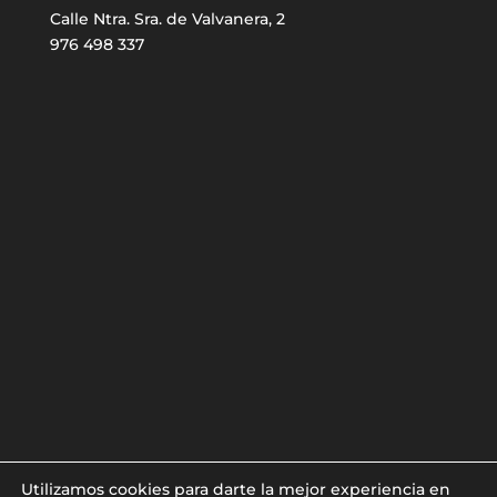
Calle Ntra. Sra. de Valvanera, 2
976 498 337
Utilizamos cookies para darte la mejor experiencia en