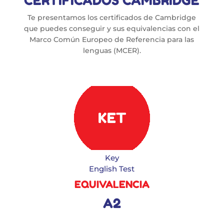
CERTIFICADOS CAMBRIDGE
Te presentamos los certificados de Cambridge
que puedes conseguir y sus equivalencias con el
Marco Común Europeo de Referencia para las
lenguas (MCER).
KET
Key
English Test
EQUIVALENCIA
A2