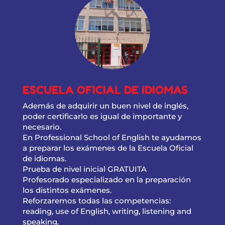
ESCUELA OFICIAL DE IDIOMAS
Además de adquirir un buen nivel de inglés,
poder certificarlo es igual de importante y
necesario.
En Professional School of English te ayudamos
a preparar los exámenes de la Escuela Oficial
de idiomas.
Prueba de nivel inicial GRATUITA
Profesorado especializado en la preparación
los distintos exámenes.
Reforzaremos todas las competencias:
reading, use of English, writing, listening and
speaking.