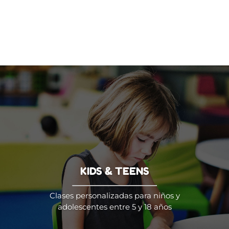
KIDS & TEENS
Clases personalizadas para niños y
adolescentes entre 5 y 18 años