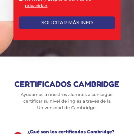
privacidad
.
SOLICITAR MÁS INFO
CERTIFICADOS CAMBRIDGE
Ayudamos a nuestros alumnos a conseguir
certificar su nivel de inglés a través de la
Universidad de Cambridge.
¿Qué son los certificados Cambridge?