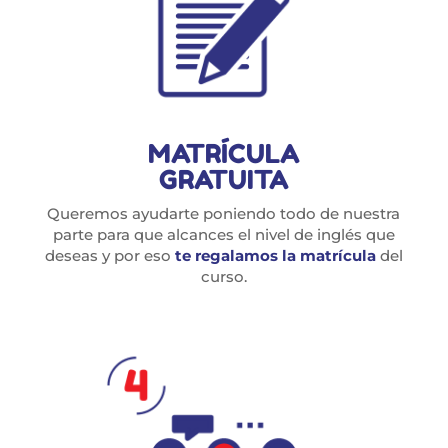
MATRÍCULA
GRATUITA
Queremos ayudarte poniendo todo de nuestra
parte para que alcances el nivel de inglés que
deseas y por eso
te regalamos la matrícula
del
curso.