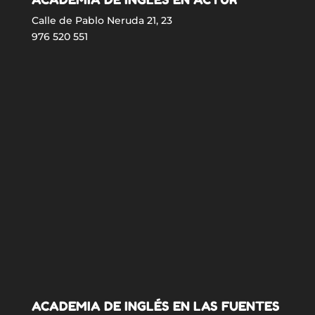
Calle de Pablo Neruda 21, 23
976 520 551
ACADEMIA DE INGLÉS EN LAS FUENTES