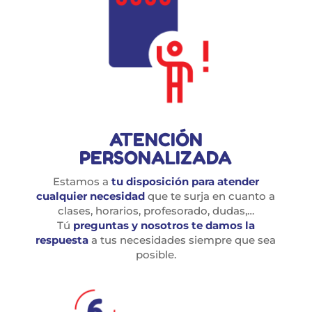
ATENCIÓN
PERSONALIZADA
Estamos a
tu disposición para atender
cualquier necesidad
que te surja en cuanto a
clases, horarios, profesorado, dudas,…
Tú
preguntas y nosotros te damos la
respuesta
a tus necesidades siempre que sea
posible.