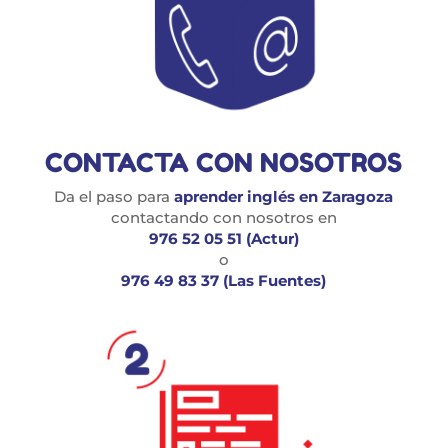
CONTACTA CON NOSOTROS
Da el paso para
aprender inglés en Zaragoza
contactando con nosotros en
976 52 05 51 (Actur)
o
976 49 83 37 (Las Fuentes)