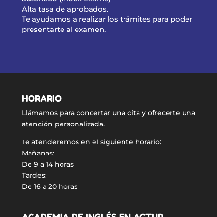
Alta tasa de aprobados.
Te ayudamos a realizar los trámites para poder
presentarte al examen.
HORARIO
Llámamos para concertar una cita y ofrecerte una
atención personalizada.
Te atenderemos en el siguiente horario:
Mañanas:
De 9 a 14 horas
Tardes:
De 16 a 20 horas
ACADEMIA DE INGLÉS EN ACTUR